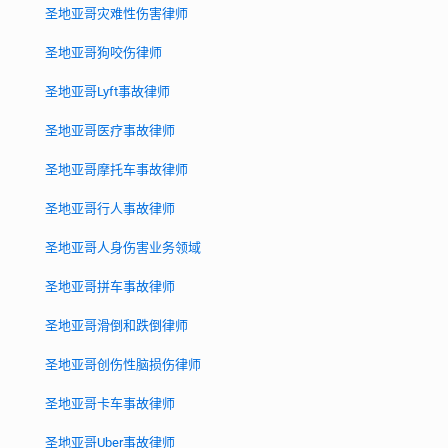
圣地亚哥灾难性伤害律师
圣地亚哥狗咬伤律师
圣地亚哥Lyft事故律师
圣地亚哥医疗事故律师
圣地亚哥摩托车事故律师
圣地亚哥行人事故律师
圣地亚哥人身伤害业务领域
圣地亚哥拼车事故律师
圣地亚哥滑倒和跌倒律师
圣地亚哥创伤性脑损伤律师
圣地亚哥卡车事故律师
圣地亚哥Uber事故律师