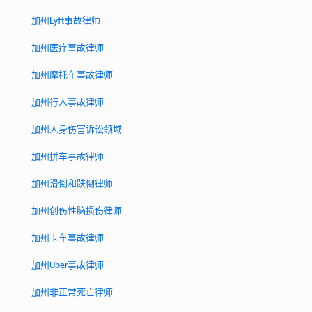
加州Lyft事故律师
加州医疗事故律师
加州摩托车事故律师
加州行人事故律师
加州人身伤害诉讼领域
加州拼车事故律师
加州滑倒和跌倒律师
加州创伤性脑损伤律师
加州卡车事故律师
加州Uber事故律师
加州非正常死亡律师