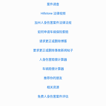
案件调查
Hillstone 法律视频
加州人身伤害案件法律法规
如何申请车祸保险索赔
请求更正或删除博客
要求更正或删除事故新闻帖子
人身伤害赔偿计算器
车祸赔偿计算器
推荐你的朋友
相关资源
免费人身伤害案件评估