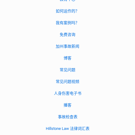
如何运作的？
我有案例吗？
免费咨询
加州事故新闻
博客
常见问题
常见问题视频
人身伤害电子书
播客
事故检查表
Hillstone Law 法律词汇表