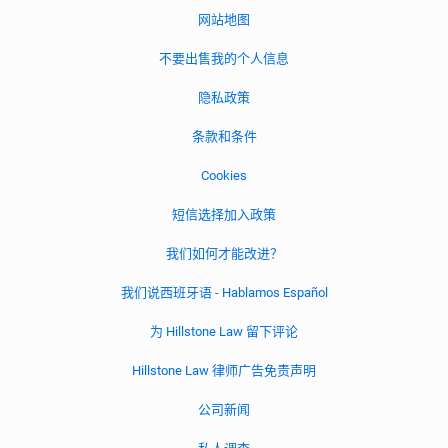
网站地图
不要出售我的个人信息
隐私政策
条款和条件
Cookies
短信选择加入政策
我们如何才能改进？
我们说西班牙语 - Hablamos Español
为 Hillstone Law 留下评论
Hillstone Law 律师广告免责声明
公司新闻