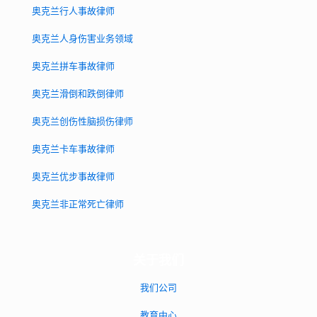
奥克兰行人事故律师
奥克兰人身伤害业务领域
奥克兰拼车事故律师
奥克兰滑倒和跌倒律师
奥克兰创伤性脑损伤律师
奥克兰卡车事故律师
奥克兰优步事故律师
奥克兰非正常死亡律师
关于我们
我们公司
教育中心