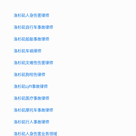
洛杉矶人身伤害律师
洛杉矶自行车事故律师
洛杉矶船舶事故律师
洛杉矶车祸律师
洛杉矶灾难性伤害律师
洛杉矶狗咬伤律师
洛杉矶Lyft事故律师
洛杉矶医疗事故律师
洛杉矶摩托车事故律师
洛杉矶行人事故律师
洛杉矶人身伤害业务领域