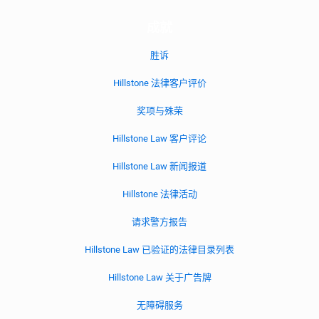
成就
胜诉
Hillstone 法律客户评价
奖项与殊荣
Hillstone Law 客户评论
Hillstone Law 新闻报道
Hillstone 法律活动
请求警方报告
Hillstone Law 已验证的法律目录列表
Hillstone Law 关于广告牌
无障碍服务