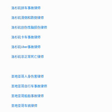
洛杉矶拼车事故律师
洛杉矶滑倒和跌倒律师
洛杉矶创伤性脑损伤律师
洛杉矶卡车事故律师
洛杉矶Uber事故律师
洛杉矶非正常死亡律师
圣地亚哥人身伤害律师
圣地亚哥自行车事故律师
圣地亚哥船舶事故律师
圣地亚哥车祸律师