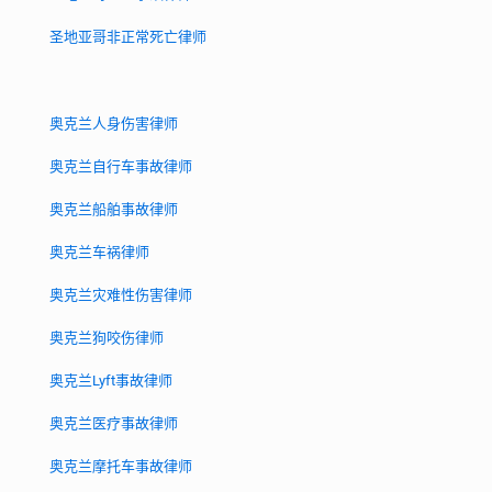
圣地亚哥非正常死亡律师
奥克兰人身伤害律师
奥克兰自行车事故律师
奥克兰船舶事故律师
奥克兰车祸律师
奥克兰灾难性伤害律师
奥克兰狗咬伤律师
奥克兰Lyft事故律师
奥克兰医疗事故律师
奥克兰摩托车事故律师